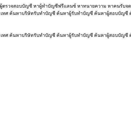
ู้ตรวจสอบบัญชี หาผู้ทำบัญชีฟรีแลนซ์ หาทนายความ หาคนรับจด
ทศ ค้นหาบริษัทรับทำบัญชี ค้นหาผู้รับทำบัญชี ค้นหาผู้สอบบัญ
ทศ ค้นหาบริษัทรับทำบัญชี ค้นหาผู้รับทำบัญชี ค้นหาผู้สอบบัญ