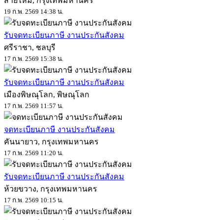
สายไหม, กรุงเทพมหานคร
19 ก.พ. 2569 14:38 น.
รับจดทะเบียนภาษี งานประกันสังคม
ศรีราชา, ชลบุรี
17 ก.พ. 2569 15:38 น.
รับจดทะเบียนภาษี งานประกันสังคม
เมืองพิษณุโลก, พิษณุโลก
17 ก.พ. 2569 11:57 น.
จดทะเบียนภาษี งานประกันสังคม
คันนายาว, กรุงเทพมหานคร
17 ก.พ. 2569 11:20 น.
รับจดทะเบียนภาษี งานประกันสังคม
ห้วยขวาง, กรุงเทพมหานคร
17 ก.พ. 2569 10:15 น.