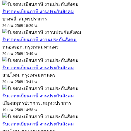
รับจดทะเบียนภาษี งานประกันสังคม
บางพลี, สมุทรปราการ
26 ก.พ. 2569 10:20 น.
รับจดทะเบียนภาษี งาานประกันสังคม
หนองจอก, กรุงเทพมหานคร
20 ก.พ. 2569 13:49 น.
รับจดทะเบียนภาษี งานประกันสังคม
สายไหม, กรุงเทพมหานคร
20 ก.พ. 2569 13:41 น.
รับจดทะเบียนภาษี งานประกันสังคม
เมืองสมุทรปราการ, สมุทรปราการ
19 ก.พ. 2569 14:58 น.
รับจดทะเบียนภาษี งานประกันสังคม