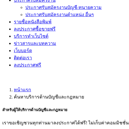
ประกาศรับสมัครงาน
ประกาศรับสมัครงานบัญชี-ทนายความ
ประกาศรับสมัครงานตำแหน่ง อื่นๆ
รายชื่อหนังสือพิมพ์
ลงประกาศซื้อขายฟรี
บริการทำเว็บไซต์
ข่าวสารและบทความ
เว็บบอร์ด
ติดต่อเรา
ลงประกาศฟรี
หน้าแรก
ค้นหาบริการด้านบัญชีและกฎหมาย
สำหรับผู้ให้
บริการด้านบัญชีและกฎหมาย
เราขอเชิญชวนทุกท่านมาลงประกาศได้ฟรี! ไม่เก็บค่าคอมมิชชั่น! 