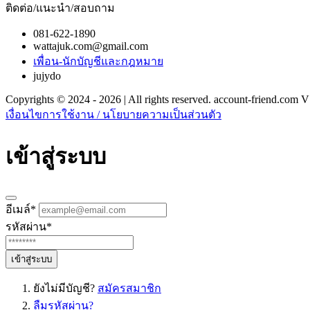
ติดต่อ/แนะนำ/สอบถาม
081-622-1890
wattajuk.com@gmail.com
เพื่อน-นักบัญชีและกฎหมาย
jujydo
Copyrights © 2024 - 2026 | All rights reserved. account-friend.com V
เงื่อนไขการใช้งาน / นโยบายความเป็นส่วนตัว
เข้าสู่ระบบ
อีเมล์
*
รหัสผ่าน
*
เข้าสู่ระบบ
ยังไม่มีบัญชี?
สมัครสมาชิก
ลืมรหัสผ่าน?