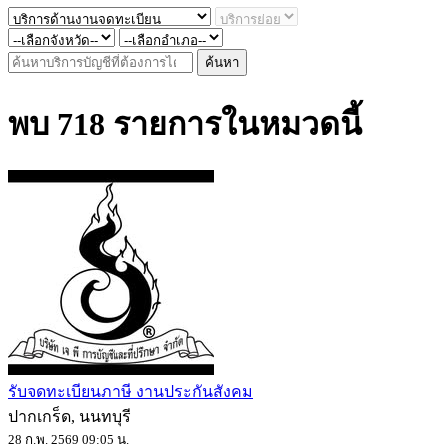
ค้นหา
พบ 718 รายการในหมวดนี้
รับจดทะเบียนภาษี งานประกันสังคม
ปากเกร็ด, นนทบุรี
28 ก.พ. 2569 09:05 น.