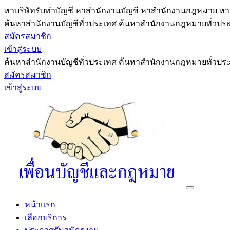
หาบริษัทรับทำบัญชี หาสำนักงานบัญชี หาสำนักงานกฎหมาย หาผ
ค้นหาสำนักงานบัญชีทั่วประเทศ ค้นหาสำนักงานกฎหมายทั่วประเ
สมัครสมาชิก
เข้าสู่ระบบ
ค้นหาสำนักงานบัญชีทั่วประเทศ ค้นหาสำนักงานกฎหมายทั่วประเ
สมัครสมาชิก
เข้าสู่ระบบ
หน้าแรก
เลือกบริการ