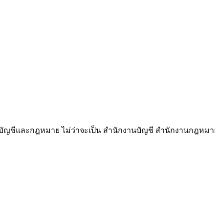
ละกฎหมาย ไม่ว่าจะเป็น สำนักงานบัญชี สำนักงานกฎหมาย ทนายความ