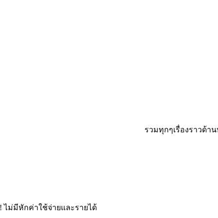
รวมทุกๆเรื่องราวด้านบัญชีแ
ไม่มีหักค่าใช้จ่ายและรายได้