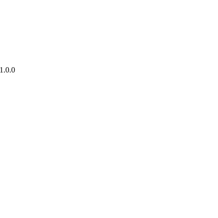
1.0.0