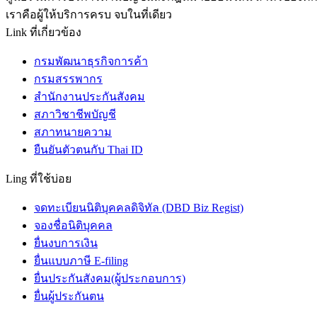
เราคือผู้ให้บริการครบ จบในที่เดียว
Link ที่เกี่ยวข้อง
กรมพัฒนาธุรกิจการค้า
กรมสรรพากร
สำนักงานประกันสังคม
สภาวิชาชีพบัญชี
สภาทนายความ
ยืนยันตัวตนกับ Thai ID
Ling ที่ใช้บ่อย
จดทะเบียนนิติบุคคลดิจิทัล (DBD Biz Regist)
จองชื่อนิติบุคคล
ยื่นงบการเงิน
ยื่นแบบภาษี E-filing
ยื่นประกันสังคม(ผู้ประกอบการ)
ยื่นผู้ประกันตน