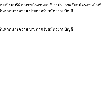
ทะเบียนบริษัท หาพนักงานบัญชี ลงประกาศรับสมัครงานบัญชี
ชี ค้นหาทนายความ ประกาศรับสมัครงานบัญชี
ชี ค้นหาทนายความ ประกาศรับสมัครงานบัญชี