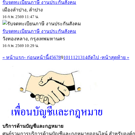
รับจดทะเบียนภาษี งานประกันสังคม
เมืองลำปาง, ลำปาง
16 ก.พ. 2569 11:47 น.
รับจดทะเบียนภาษี งานประกันสังคม
วังทองหลาง, กรุงเทพมหานคร
16 ก.พ. 2569 10:29 น.
« หน้าแรก
‹ ก่อนหน้านี้
4
5
6
7
8
9
10
11
12
13
14
ถัดไป ›
หน้าสุดท้าย »
บริการด้านบัญชีและกฎหมาย
ศูนย์รวมการบริการด้านบัญชีและกฎหมายออนไลน์ สำหรับองค์