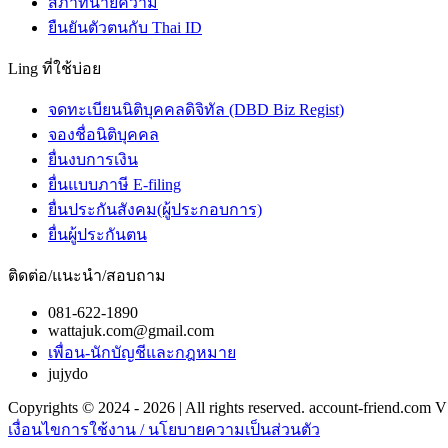
สภาทนายความ
ยืนยันตัวตนกับ Thai ID
Ling ที่ใช้บ่อย
จดทะเบียนนิติบุคคลดิจิทัล (DBD Biz Regist)
จองชื่อนิติบุคคล
ยื่นงบการเงิน
ยื่นแบบภาษี E-filing
ยื่นประกันสังคม(ผู้ประกอบการ)
ยื่นผู้ประกันตน
ติดต่อ/แนะนำ/สอบถาม
081-622-1890
wattajuk.com@gmail.com
เพื่อน-นักบัญชีและกฎหมาย
jujydo
Copyrights © 2024 - 2026 | All rights reserved. account-friend.com V
เงื่อนไขการใช้งาน / นโยบายความเป็นส่วนตัว