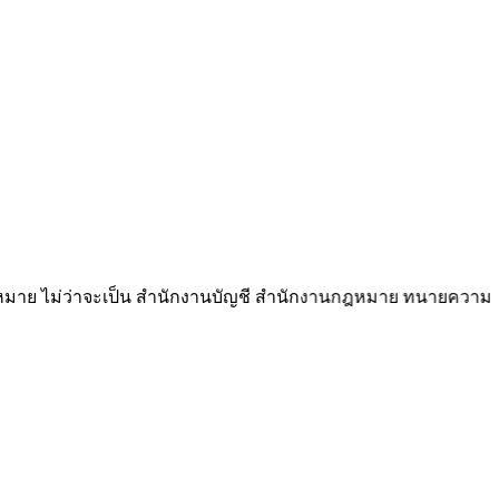
่ว่าจะเป็น สำนักงานบัญชี สำนักงานกฎหมาย ทนายความ ผู้สอบบัญชี