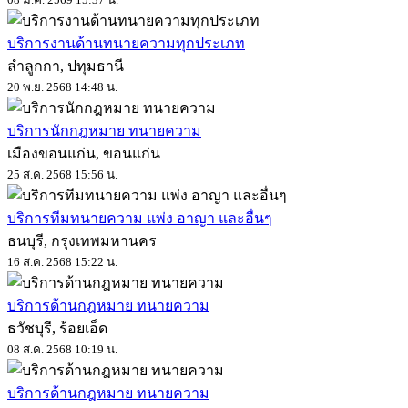
บริการงานด้านทนายความทุกประเภท
ลำลูกกา, ปทุมธานี
20 พ.ย. 2568 14:48 น.
บริการนักกฎหมาย ทนายความ
เมืองขอนแก่น, ขอนแก่น
25 ส.ค. 2568 15:56 น.
บริการทีมทนายความ แพ่ง อาญา และอื่นๆ
ธนบุรี, กรุงเทพมหานคร
16 ส.ค. 2568 15:22 น.
บริการด้านกฎหมาย ทนายความ
ธวัชบุรี, ร้อยเอ็ด
08 ส.ค. 2568 10:19 น.
บริการด้านกฎหมาย ทนายความ