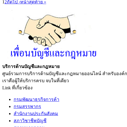
1
2
ถัดไป ›
หน้าสุดท้าย »
บริการด้านบัญชีและกฎหมาย
ศูนย์รวมการบริการด้านบัญชีและกฎหมายออนไลน์ สำหรับองค์
เราคือผู้ให้บริการครบ จบในที่เดียว
Link ที่เกี่ยวข้อง
กรมพัฒนาธุรกิจการค้า
กรมสรรพากร
สำนักงานประกันสังคม
สภาวิชาชีพบัญชี