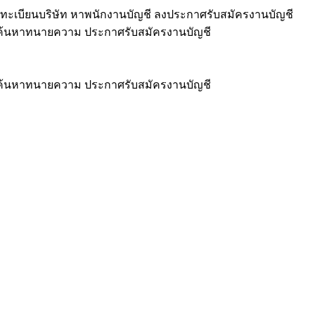
ทะเบียนบริษัท หาพนักงานบัญชี ลงประกาศรับสมัครงานบัญชี
ชี ค้นหาทนายความ ประกาศรับสมัครงานบัญชี
ชี ค้นหาทนายความ ประกาศรับสมัครงานบัญชี