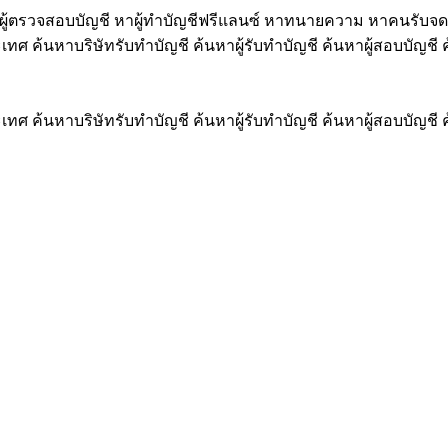
ู้ตรวจสอบบัญชี หาผู้ทำบัญชีฟรีแลนซ์ หาทนายความ หาคนรับจด
ทศ ค้นหาบริษัทรับทำบัญชี ค้นหาผู้รับทำบัญชี ค้นหาผู้สอบบัญ
ทศ ค้นหาบริษัทรับทำบัญชี ค้นหาผู้รับทำบัญชี ค้นหาผู้สอบบัญ