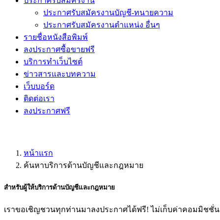
ประกาศรับสมัครงาน
ประกาศรับสมัครงานบัญชี-ทนายความ
ประกาศรับสมัครงานตำแหน่ง อื่นๆ
รายชื่อหนังสือพิมพ์
ลงประกาศซื้อขายฟรี
บริการทำเว็บไซต์
ข่าวสารและบทความ
เว็บบอร์ด
ติดต่อเรา
ลงประกาศฟรี
หน้าแรก
ค้นหาบริการด้านบัญชีและกฎหมาย
สำหรับผู้ให้
บริการด้านบัญชีและกฎหมาย
เราขอเชิญชวนทุกท่านมาลงประกาศได้ฟรี! ไม่เก็บค่าคอมมิชชั่น! 