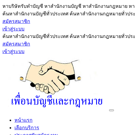
หาบริษัทรับทำบัญชี หาสำนักงานบัญชี หาสำนักงานกฎหมาย หาผ
ค้นหาสำนักงานบัญชีทั่วประเทศ ค้นหาสำนักงานกฎหมายทั่วประเ
สมัครสมาชิก
เข้าสู่ระบบ
ค้นหาสำนักงานบัญชีทั่วประเทศ ค้นหาสำนักงานกฎหมายทั่วประเ
สมัครสมาชิก
เข้าสู่ระบบ
หน้าแรก
เลือกบริการ