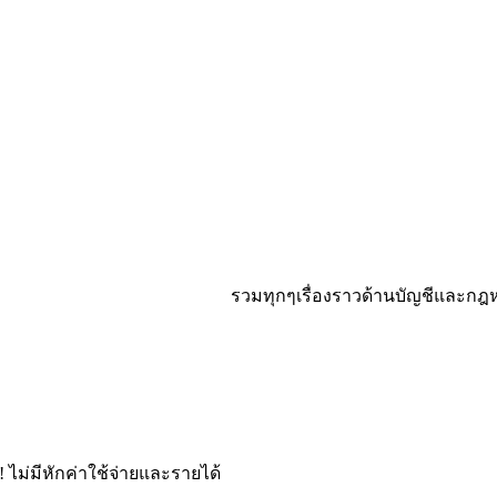
รวมทุกๆเรื่องราวด้านบัญชีและกฎหมาย ไม
ไม่มีหักค่าใช้จ่ายและรายได้