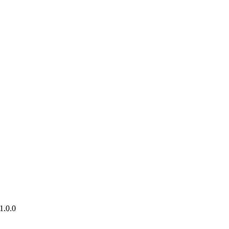
1.0.0