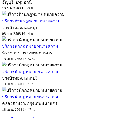
ธัญบุรี, ปทุมธานี
16 ก.ค. 2568 11:53 น.
บริการด้านกฎหมาย ทนายความ
บางบัวทอง, นนทบุรี
08 ก.ค. 2568 16:14 น.
บริการนักกฎหมาย ทนายความ
ห้วยขวาง, กรุงเทพมหานคร
18 เม.ย. 2568 15:54 น.
บริการนักกฎหมาย ทนายความ
บางบัวทอง, นนทบุรี
18 เม.ย. 2568 15:45 น.
บริการนักกฎหมาย ทนายความ
คลองสามวา, กรุงเทพมหานคร
18 เม.ย. 2568 14:47 น.