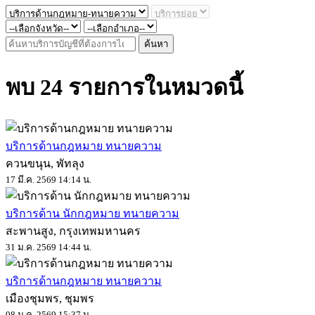
ค้นหา
พบ 24 รายการในหมวดนี้
บริการด้านกฎหมาย ทนายความ
ควนขนุน, พัทลุง
17 มี.ค. 2569 14:14 น.
บริการด้าน นักกฎหมาย ทนายความ
สะพานสูง, กรุงเทพมหานคร
31 ม.ค. 2569 14:44 น.
บริการด้านกฎหมาย ทนายความ
เมืองชุมพร, ชุมพร
08 ม.ค. 2569 15:37 น.