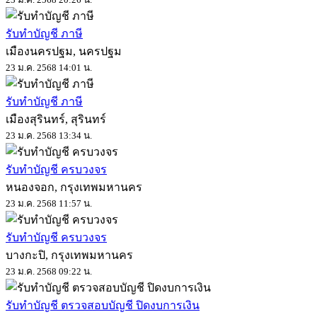
รับทำบัญชี ภาษี
เมืองนครปฐม, นครปฐม
23 ม.ค. 2568 14:01 น.
รับทำบัญชี ภาษี
เมืองสุรินทร์, สุรินทร์
23 ม.ค. 2568 13:34 น.
รับทำบัญชี ครบวงจร
หนองจอก, กรุงเทพมหานคร
23 ม.ค. 2568 11:57 น.
รับทำบัญชี ครบวงจร
บางกะปิ, กรุงเทพมหานคร
23 ม.ค. 2568 09:22 น.
รับทำบัญชี ตรวจสอบบัญชี ปิดงบการเงิน