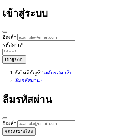
เข้าสู่ระบบ
อีเมล์
*
รหัสผ่าน
*
เข้าสู่ระบบ
ยังไม่มีบัญชี?
สมัครสมาชิก
ลืมรหัสผ่าน?
ลืมรหัสผ่าน
อีเมล์
*
ขอรหัสผ่านใหม่