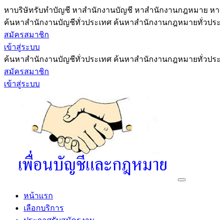
หาบริษัทรับทำบัญชี หาสำนักงานบัญชี หาสำนักงานกฎหมาย หาผ
ค้นหาสำนักงานบัญชีทั่วประเทศ ค้นหาสำนักงานกฎหมายทั่วประเ
สมัครสมาชิก
เข้าสู่ระบบ
ค้นหาสำนักงานบัญชีทั่วประเทศ ค้นหาสำนักงานกฎหมายทั่วประเ
สมัครสมาชิก
เข้าสู่ระบบ
หน้าแรก
เลือกบริการ