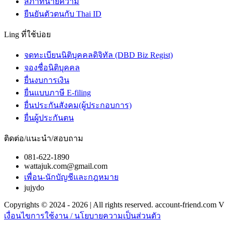
สภาทนายความ
ยืนยันตัวตนกับ Thai ID
Ling ที่ใช้บ่อย
จดทะเบียนนิติบุคคลดิจิทัล (DBD Biz Regist)
จองชื่อนิติบุคคล
ยื่นงบการเงิน
ยื่นแบบภาษี E-filing
ยื่นประกันสังคม(ผู้ประกอบการ)
ยื่นผู้ประกันตน
ติดต่อ/แนะนำ/สอบถาม
081-622-1890
wattajuk.com@gmail.com
เพื่อน-นักบัญชีและกฎหมาย
jujydo
Copyrights © 2024 - 2026 | All rights reserved. account-friend.com V
เงื่อนไขการใช้งาน / นโยบายความเป็นส่วนตัว