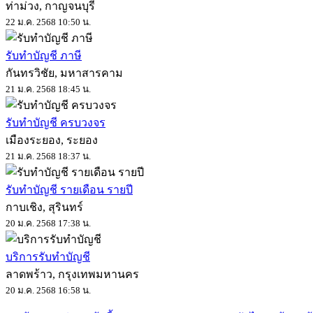
ท่าม่วง, กาญจนบุรี
22 ม.ค. 2568 10:50 น.
รับทำบัญชี ภาษี
กันทรวิชัย, มหาสารคาม
21 ม.ค. 2568 18:45 น.
รับทำบัญชี ครบวงจร
เมืองระยอง, ระยอง
21 ม.ค. 2568 18:37 น.
รับทำบัญชี รายเดือน รายปี
กาบเชิง, สุรินทร์
20 ม.ค. 2568 17:38 น.
บริการรับทำบัญชี
ลาดพร้าว, กรุงเทพมหานคร
20 ม.ค. 2568 16:58 น.