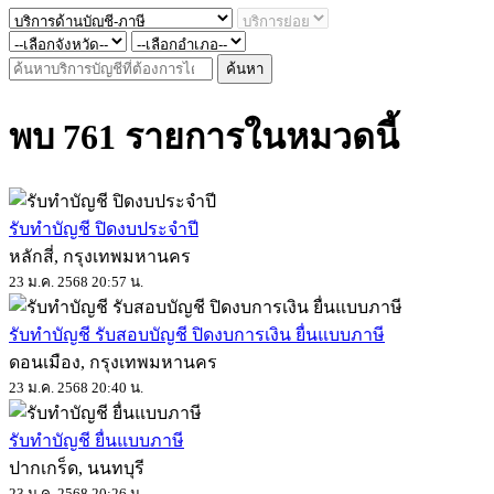
ค้นหา
พบ 761 รายการในหมวดนี้
รับทำบัญชี ปิดงบประจำปี
หลักสี่, กรุงเทพมหานคร
23 ม.ค. 2568 20:57 น.
รับทำบัญชี รับสอบบัญชี ปิดงบการเงิน ยื่นแบบภาษี
ดอนเมือง, กรุงเทพมหานคร
23 ม.ค. 2568 20:40 น.
รับทำบัญชี ยื่นแบบภาษี
ปากเกร็ด, นนทบุรี
23 ม.ค. 2568 20:26 น.