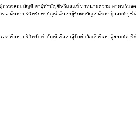
ู้ตรวจสอบบัญชี หาผู้ทำบัญชีฟรีแลนซ์ หาทนายความ หาคนรับจด
ทศ ค้นหาบริษัทรับทำบัญชี ค้นหาผู้รับทำบัญชี ค้นหาผู้สอบบัญ
ทศ ค้นหาบริษัทรับทำบัญชี ค้นหาผู้รับทำบัญชี ค้นหาผู้สอบบัญ