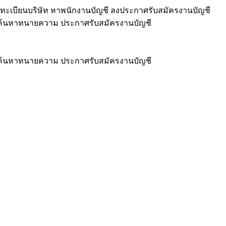
ทะเบียนบริษัท หาพนักงานบัญชี ลงประกาศรับสมัครงานบัญชี
ชี ค้นหาทนายความ ประกาศรับสมัครงานบัญชี
ชี ค้นหาทนายความ ประกาศรับสมัครงานบัญชี