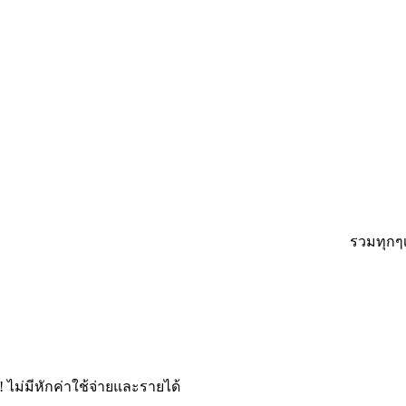
รวมทุกๆเรื่องร
ไม่มีหักค่าใช้จ่ายและรายได้