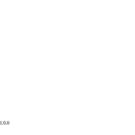
1.0.0