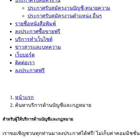
ประกาศรับสมัครงาน
ประกาศรับสมัครงานบัญชี-ทนายความ
ประกาศรับสมัครงานตำแหน่ง อื่นๆ
รายชื่อหนังสือพิมพ์
ลงประกาศซื้อขายฟรี
บริการทำเว็บไซต์
ข่าวสารและบทความ
เว็บบอร์ด
ติดต่อเรา
ลงประกาศฟรี
หน้าแรก
ค้นหาบริการด้านบัญชีและกฎหมาย
สำหรับผู้ให้
บริการด้านบัญชีและกฎหมาย
เราขอเชิญชวนทุกท่านมาลงประกาศได้ฟรี! ไม่เก็บค่าคอมมิชชั่น! 