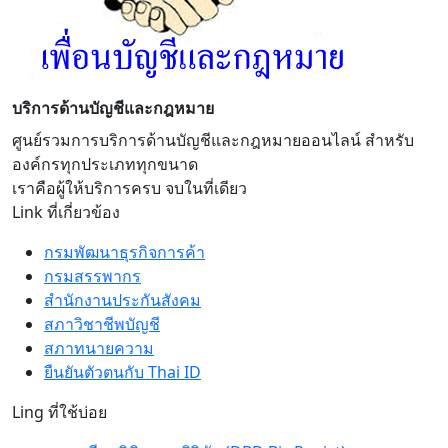
บริการด้านบัญชีและกฎหมาย
ศูนย์รวมการบริการด้านบัญชีและกฎหมายออนไลน์ สำหรับ
องค์กรทุกประเภททุกขนาด
เราคือผู้ให้บริการครบ จบในที่เดียว
Link ที่เกี่ยวข้อง
กรมพัฒนาธุรกิจการค้า
กรมสรรพากร
สำนักงานประกันสังคม
สภาวิชาชีพบัญชี
สภาทนายความ
ยืนยันตัวตนกับ Thai ID
Ling ที่ใช้บ่อย