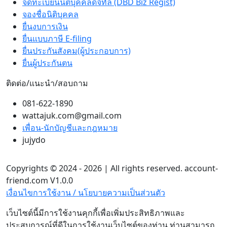
จดทะเบียนนิติบุคคลดิจิทัล (DBD Biz Regist)
จองชื่อนิติบุคคล
ยื่นงบการเงิน
ยื่นแบบภาษี E-filing
ยื่นประกันสังคม(ผู้ประกอบการ)
ยื่นผู้ประกันตน
ติดต่อ/แนะนำ/สอบถาม
081-622-1890
wattajuk.com@gmail.com
เพื่อน-นักบัญชีและกฎหมาย
jujydo
Copyrights © 2024 - 2026 | All rights reserved. account-
friend.com V1.0.0
เงื่อนไขการใช้งาน / นโยบายความเป็นส่วนตัว
เว็บไซต์นี้มีการใช้งานคุกกี้เพื่อเพิ่มประสิทธิภาพและ
ประสบการณ์ที่ดีในการใช้งานเว็บไซต์ของท่าน ท่านสามารถ