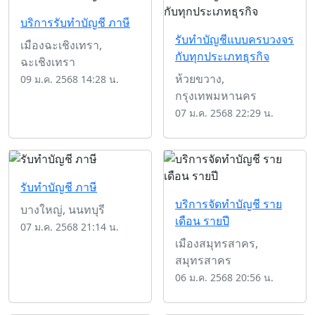
บริการรับทำบัญชี ภาษี
รับทำบัญชีแบบครบวงจร
เมืองฉะเชิงเทรา,
กับทุกประเภทธุรกิจ
ฉะเชิงเทรา
ห้วยขวาง,
09 ม.ค. 2568 14:28 น.
กรุงเทพมหานคร
07 ม.ค. 2568 22:29 น.
รับทำบัญชี ภาษี
บริการจัดทำบัญชี ราย
บางใหญ่, นนทบุรี
เดือน รายปี
07 ม.ค. 2568 21:14 น.
เมืองสมุทรสาคร,
สมุทรสาคร
06 ม.ค. 2568 20:56 น.