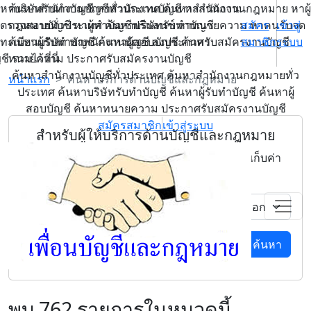
หาบริษัทรับทำบัญชี หาสำนักงานบัญชี หาสำนักงานกฎหมาย หาผู้
ค้นหาสำนักงานบัญชีทั่วประเทศ ค้นหาสำนักงาน
ตรวจสอบบัญชี หาผู้ทำบัญชีฟรีแลนซ์ หาทนายความ หาคนรับจด
กฎหมายทั่วประเทศ ค้นหาบริษัทรับทำบัญชี
สมัคร
เข้าสู่
ทะเบียนบริษัท หาพนักงานบัญชี ลงประกาศรับสมัครงานบัญชี
ค้นหาผู้รับทำบัญชี ค้นหาผู้สอบบัญชี ค้นหา
สมาชิก
ระบบ
มไว้ที่นี่
ทนายความ ประกาศรับสมัครงานบัญชี
ค้นหาสำนักงานบัญชีทั่วประเทศ ค้นหาสำนักงานกฎหมายทั่ว
หน้าแรก
ค้นหาบริการด้านบัญชีและกฎหมาย
ประเทศ ค้นหาบริษัทรับทำบัญชี ค้นหาผู้รับทำบัญชี ค้นหาผู้
สอบบัญชี ค้นหาทนายความ ประกาศรับสมัครงานบัญชี
สมัครสมาชิก
เข้าสู่ระบบ
สำหรับผู้ให้
บริการด้านบัญชีและกฎหมาย
เราขอเชิญชวนทุกท่านมาลงประกาศได้ฟรี! ไม่เก็บค่า
คอมมิชชั่น! ไม่มีหักค่าใช้จ่ายและรายได้
ค้นหา
พบ 762 รายการในหมวดนี้