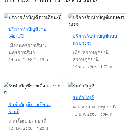
บริการทำบัญชีราย
เดือน/ปี
บริการรับทำบัญชีแบบ
ครบวงจร
เมืองนครราชสีมา,
นครราชสีมา
เมืองสุราษฎร์ธานี,
สุราษฎร์ธานี
14 ม.ค. 2568 11:19 น.
14 ม.ค. 2568 11:02 น.
รับทำบัญชี
รับทำบัญชีรายเดือน -
คลองหลวง, ปทุมธานี
รายปี
13 ม.ค. 2568 15:44 น.
สามโคก, ปทุมธานี
13 ม.ค. 2568 17:28 น.