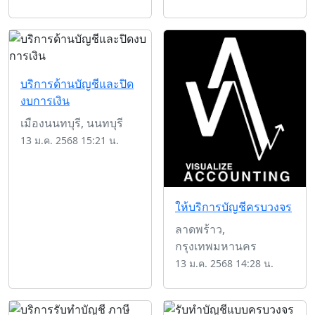
บริการด้านบัญชีและปิด
งบการเงิน
เมืองนนทบุรี, นนทบุรี
13 ม.ค. 2568 15:21 น.
ให้บริการบัญชีครบวงจร
ลาดพร้าว,
กรุงเทพมหานคร
13 ม.ค. 2568 14:28 น.