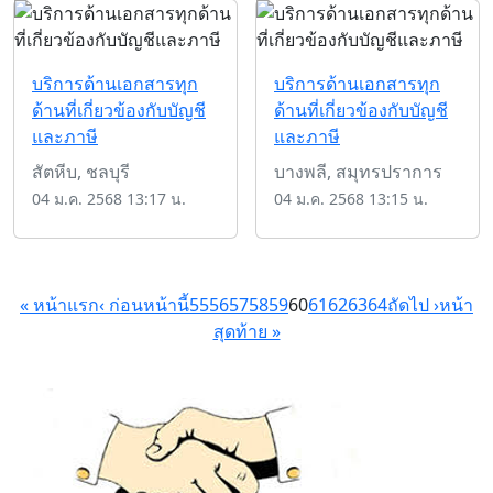
บริการด้านเอกสารทุก
บริการด้านเอกสารทุก
ด้านที่เกี่ยวข้องกับบัญชี
ด้านที่เกี่ยวข้องกับบัญชี
และภาษี
และภาษี
สัตหีบ, ชลบุรี
บางพลี, สมุทรปราการ
04 ม.ค. 2568 13:17 น.
04 ม.ค. 2568 13:15 น.
« หน้าแรก
‹ ก่อนหน้านี้
55
56
57
58
59
60
61
62
63
64
ถัดไป ›
หน้า
สุดท้าย »