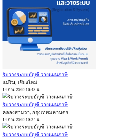
รับวางระบบบัญชี วางแผนภาษี
แม่ริม, เชียงใหม่
14 ก.พ. 2569 16:43 น.
รับวางระบบบัญชี วางแผนภาษี
คลองสามวา, กรุงเทพมหานคร
14 ก.พ. 2569 10:24 น.
รับวางระบบบัญชี วางแผนภาษี