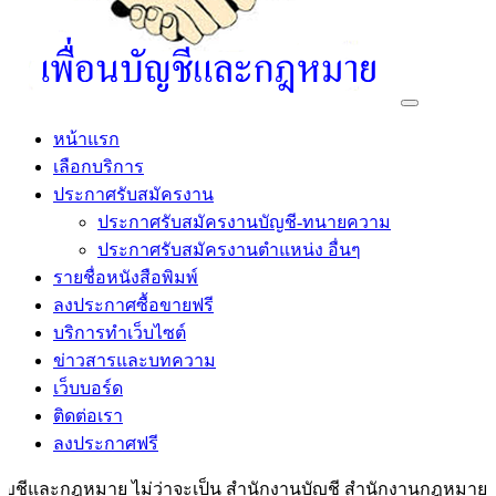
หน้าแรก
เลือกบริการ
ประกาศรับสมัครงาน
ประกาศรับสมัครงานบัญชี-ทนายความ
ประกาศรับสมัครงานตำแหน่ง อื่นๆ
รายชื่อหนังสือพิมพ์
ลงประกาศซื้อขายฟรี
บริการทำเว็บไซต์
ข่าวสารและบทความ
เว็บบอร์ด
ติดต่อเรา
ลงประกาศฟรี
ชีและกฎหมาย ไม่ว่าจะเป็น สำนักงานบัญชี สำนักงานกฎหมาย ทนายคว