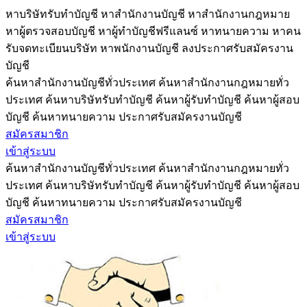
หาบริษัทรับทำบัญชี หาสำนักงานบัญชี หาสำนักงานกฎหมาย
หาผู้ตรวจสอบบัญชี หาผู้ทำบัญชีฟรีแลนซ์ หาทนายความ หาคน
รับจดทะเบียนบริษัท หาพนักงานบัญชี ลงประกาศรับสมัครงาน
บัญชี
ค้นหาสำนักงานบัญชีทั่วประเทศ ค้นหาสำนักงานกฎหมายทั่ว
ประเทศ ค้นหาบริษัทรับทำบัญชี ค้นหาผู้รับทำบัญชี ค้นหาผู้สอบ
บัญชี ค้นหาทนายความ ประกาศรับสมัครงานบัญชี
สมัครสมาชิก
เข้าสู่ระบบ
ค้นหาสำนักงานบัญชีทั่วประเทศ ค้นหาสำนักงานกฎหมายทั่ว
ประเทศ ค้นหาบริษัทรับทำบัญชี ค้นหาผู้รับทำบัญชี ค้นหาผู้สอบ
บัญชี ค้นหาทนายความ ประกาศรับสมัครงานบัญชี
สมัครสมาชิก
เข้าสู่ระบบ