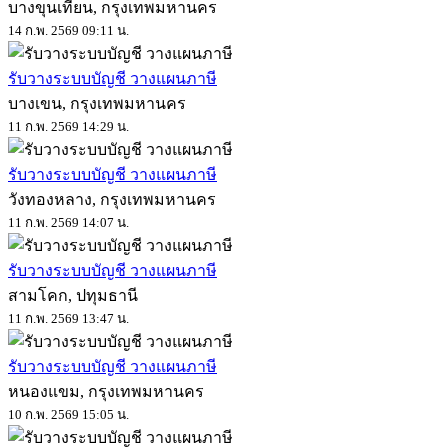
บางขุนเทียน, กรุงเทพมหานคร
14 ก.พ. 2569 09:11 น.
รับวางระบบบัญชี วางแผนภาษี
บางเขน, กรุงเทพมหานคร
11 ก.พ. 2569 14:29 น.
รับวางระบบบัญชี วางแผนภาษี
วังทองหลาง, กรุงเทพมหานคร
11 ก.พ. 2569 14:07 น.
รับวางระบบบัญชี วางแผนภาษี
สามโคก, ปทุมธานี
11 ก.พ. 2569 13:47 น.
รับวางระบบบัญชี วางแผนภาษี
หนองแขม, กรุงเทพมหานคร
10 ก.พ. 2569 15:05 น.