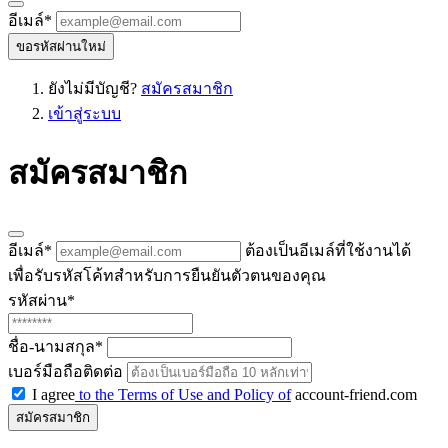
อีเมล์
*
ขอรหัสผ่านใหม่
ยังไม่มีบัญชี?
สมัครสมาชิก
เข้าสู่ระบบ
สมัครสมาชิก
อีเมล์
*
ต้องเป็นอีเมล์ที่ใช้งานได้
เพื่อรับรหัสโค้ทสำหรับการยืนยันตัวตนของคุณ
รหัสผ่าน
*
ชื่อ-นามสกุล
*
เบอร์มือถือติดต่อ
I agree
to the Terms of Use and Policy of
account-friend.com
สมัครสมาชิก