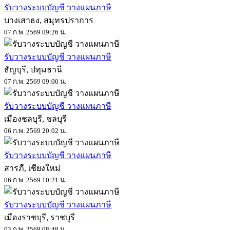
รับวางระบบบัญชี วางแผนภาษี
บางเสาธง, สมุทรปราการ
07 ก.พ. 2569 09:26 น.
รับวางระบบบัญชี วางแผนภาษี
ธัญบุรี, ปทุมธานี
07 ก.พ. 2569 09:00 น.
รับวางระบบบัญชี วางแผนภาษี
เมืองชลบุรี, ชลบุรี
06 ก.พ. 2569 20:02 น.
รับวางระบบบัญชี วางแผนภาษี
สารภี, เชียงใหม่
06 ก.พ. 2569 10:21 น.
รับวางระบบบัญชี วางแผนภาษี
เมืองราชบุรี, ราชบุรี
03 ก.พ. 2569 08:48 น.