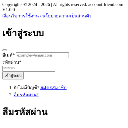
Copyrights © 2024 - 2026 | All rights reserved. account-friend.com
V1.0.0
เงื่อนไขการใช้งาน / นโยบายความเป็นส่วนตัว
เข้าสู่ระบบ
อีเมล์
*
รหัสผ่าน
*
เข้าสู่ระบบ
ยังไม่มีบัญชี?
สมัครสมาชิก
ลืมรหัสผ่าน?
ลืมรหัสผ่าน