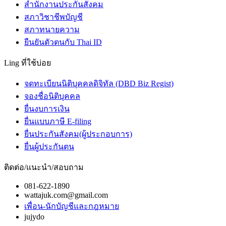
สำนักงานประกันสังคม
สภาวิชาชีพบัญชี
สภาทนายความ
ยืนยันตัวตนกับ Thai ID
Ling ที่ใช้บ่อย
จดทะเบียนนิติบุคคลดิจิทัล (DBD Biz Regist)
จองชื่อนิติบุคคล
ยื่นงบการเงิน
ยื่นแบบภาษี E-filing
ยื่นประกันสังคม(ผู้ประกอบการ)
ยื่นผู้ประกันตน
ติดต่อ/แนะนำ/สอบถาม
081-622-1890
wattajuk.com@gmail.com
เพื่อน-นักบัญชีและกฎหมาย
jujydo