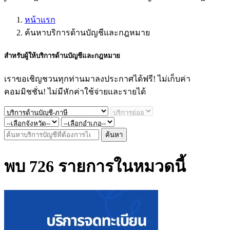
หน้าแรก
ค้นหาบริการด้านบัญชีและกฎหมาย
สำหรับผู้ให้
บริการด้านบัญชีและกฎหมาย
เราขอเชิญชวนทุกท่านมาลงประกาศได้ฟรี! ไม่เก็บค่า
คอมมิชชั่น! ไม่มีหักค่าใช้จ่ายและรายได้
ค้นหา
พบ 726 รายการในหมวดนี้