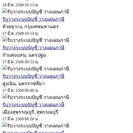
18 มี.ค. 2569 10:13 น.
รับวางระบบบัญชี วางแผนภาษี
ห้วยขวาง, กรุงเทพมหานคร
17 มี.ค. 2569 10:14 น.
รับวางระบบบัญชี วางแผนภาษี
กำแพงแสน, นครปฐม
17 มี.ค. 2569 09:53 น.
รับวางระบบบัญชี วางแผนภาษี
สูงเนิน, นครราชสีมา
17 มี.ค. 2569 09:40 น.
รับวางระบบบัญชี วางแผนภาษี
เมืองสุพรรณบุรี, สุพรรณบุรี
17 มี.ค. 2569 09:20 น.