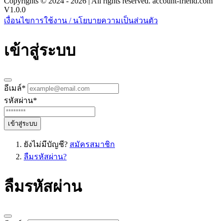
Copyrights © 2024 - 2026 | All rights reserved. account-friend.com
V1.0.0
เงื่อนไขการใช้งาน / นโยบายความเป็นส่วนตัว
เข้าสู่ระบบ
อีเมล์
*
รหัสผ่าน
*
เข้าสู่ระบบ
ยังไม่มีบัญชี?
สมัครสมาชิก
ลืมรหัสผ่าน?
ลืมรหัสผ่าน