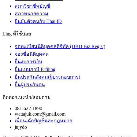
สภาวิชาชีพบัญชี
สภาทนายความ
ยืนยันตัวตนกับ Thai ID
Ling ที่ใช้บ่อย
จดทะเบียนนิติบุคคลดิจิทัล (DBD Biz Regist)
จองชื่อนิติบุคคล
ยื่นงบการเงิน
ยื่นแบบภาษี E-filing
ยื่นประกันสังคม(ผู้ประกอบการ)
ยื่นผู้ประกันตน
ติดต่อ/แนะนำ/สอบถาม
081-622-1890
wattajuk.com@gmail.com
เพื่อน-นักบัญชีและกฎหมาย
jujydo