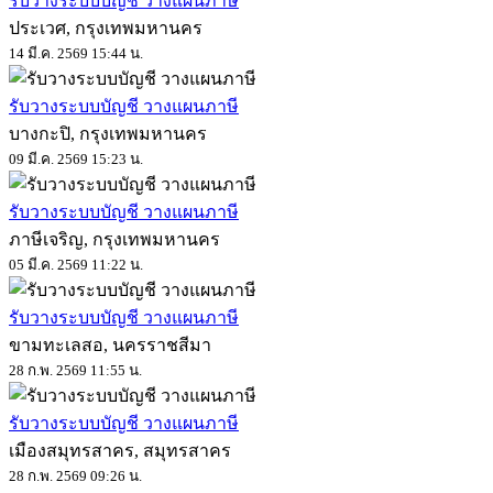
รับวางระบบบัญชี วางแผนภาษี
ประเวศ, กรุงเทพมหานคร
14 มี.ค. 2569 15:44 น.
รับวางระบบบัญชี วางแผนภาษี
บางกะปิ, กรุงเทพมหานคร
09 มี.ค. 2569 15:23 น.
รับวางระบบบัญชี วางแผนภาษี
ภาษีเจริญ, กรุงเทพมหานคร
05 มี.ค. 2569 11:22 น.
รับวางระบบบัญชี วางแผนภาษี
ขามทะเลสอ, นครราชสีมา
28 ก.พ. 2569 11:55 น.
รับวางระบบบัญชี วางแผนภาษี
เมืองสมุทรสาคร, สมุทรสาคร
28 ก.พ. 2569 09:26 น.