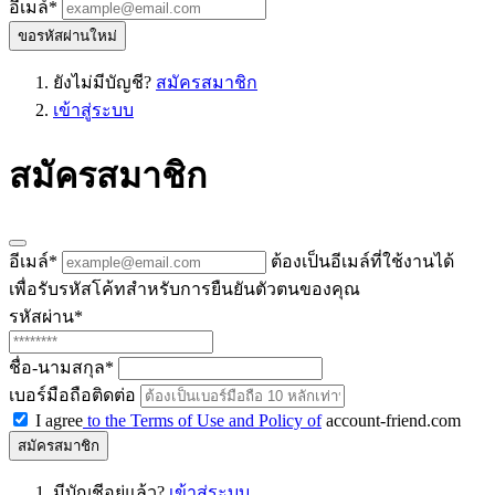
อีเมล์
*
ขอรหัสผ่านใหม่
ยังไม่มีบัญชี?
สมัครสมาชิก
เข้าสู่ระบบ
สมัครสมาชิก
อีเมล์
*
ต้องเป็นอีเมล์ที่ใช้งานได้
เพื่อรับรหัสโค้ทสำหรับการยืนยันตัวตนของคุณ
รหัสผ่าน
*
ชื่อ-นามสกุล
*
เบอร์มือถือติดต่อ
I agree
to the Terms of Use and Policy of
account-friend.com
สมัครสมาชิก
มีบัญชีอยู่แล้ว?
เข้าสู่ระบบ