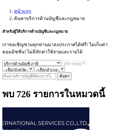
หน้าแรก
ค้นหาบริการด้านบัญชีและกฎหมาย
สำหรับผู้ให้
บริการด้านบัญชีและกฎหมาย
เราขอเชิญชวนทุกท่านมาลงประกาศได้ฟรี! ไม่เก็บค่า
คอมมิชชั่น! ไม่มีหักค่าใช้จ่ายและรายได้
ค้นหา
พบ 726 รายการในหมวดนี้