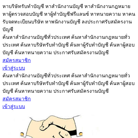
หาบริษัทรับทำบัญชี หาสำนักงานบัญชี หาสำนักงานกฎหมาย
หาผู้ตรวจสอบบัญชี หาผู้ทำบัญชีฟรีแลนซ์ หาทนายความ หาคน
รับจดทะเบียนบริษัท หาพนักงานบัญชี ลงประกาศรับสมัครงาน
บัญชี
ค้นหาสำนักงานบัญชีทั่วประเทศ ค้นหาสำนักงานกฎหมายทั่ว
ประเทศ ค้นหาบริษัทรับทำบัญชี ค้นหาผู้รับทำบัญชี ค้นหาผู้สอบ
บัญชี ค้นหาทนายความ ประกาศรับสมัครงานบัญชี
สมัครสมาชิก
เข้าสู่ระบบ
ค้นหาสำนักงานบัญชีทั่วประเทศ ค้นหาสำนักงานกฎหมายทั่ว
ประเทศ ค้นหาบริษัทรับทำบัญชี ค้นหาผู้รับทำบัญชี ค้นหาผู้สอบ
บัญชี ค้นหาทนายความ ประกาศรับสมัครงานบัญชี
สมัครสมาชิก
เข้าสู่ระบบ