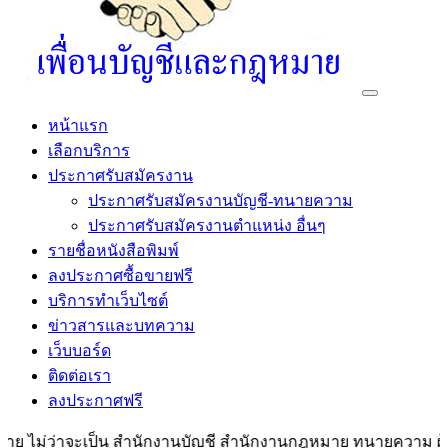
หน้าแรก
เลือกบริการ
ประกาศรับสมัครงาน
ประกาศรับสมัครงานบัญชี-ทนายความ
ประกาศรับสมัครงานตำแหน่ง อื่นๆ
รายชื่อหนังสือพิมพ์
ลงประกาศซื้อขายฟรี
บริการทำเว็บไซต์
ข่าวสารและบทความ
เว็บบอร์ด
ติดต่อเรา
ลงประกาศฟรี
ม่ว่าจะเป็น สำนักงานบัญชี สำนักงานกฎหมาย ทนายความ ผู้สอบบัญ