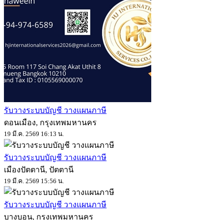
รับวางระบบบัญชี วางแผนภาษี
ดอนเมือง, กรุงเทพมหานคร
19 มี.ค. 2569 16:13 น.
รับวางระบบบัญชี วางแผนภาษี
เมืองปัตตานี, ปัตตานี
19 มี.ค. 2569 15:56 น.
รับวางระบบบัญชี วางแผนภาษี
บางบอน, กรุงเทพมหานคร